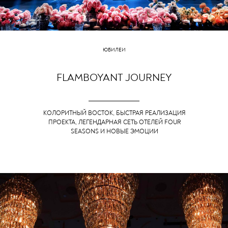
ЮБИЛЕИ
FLAMBOYANT JOURNEY
КОЛОРИТНЫЙ ВОСТОК, БЫСТРАЯ РЕАЛИЗАЦИЯ
ПРОЕКТА, ЛЕГЕНДАРНАЯ СЕТЬ ОТЕЛЕЙ FOUR
SEASONS И НОВЫЕ ЭМОЦИИ