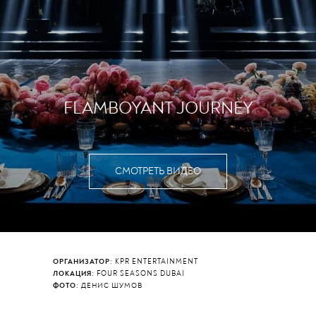
FLAMBOYANT JOURNEY
СМОТРЕТЬ ВИДЕО
ОРГАНИЗАТОР
: KPR ENTERTAINMENT
ЛОКАЦИЯ
: FOUR SEASONS DUBAI
ФОТО
: ДЕНИС ШУМОВ