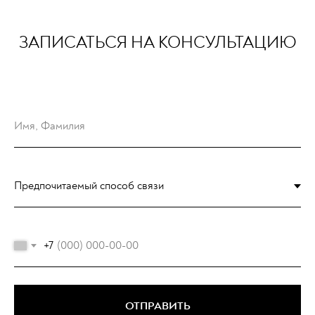
ЗАПИСАТЬСЯ НА КОНСУЛЬТАЦИЮ
+7
ОТПРАВИТЬ