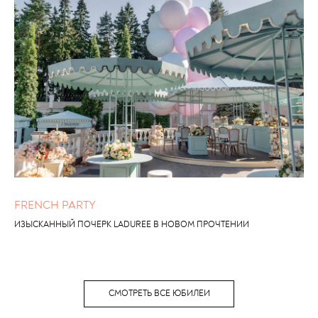
FRENCH PARTY
ИЗЫСКАННЫЙ ПОЧЕРК LADUREE В НОВОМ ПРОЧТЕНИИ
СМОТРЕТЬ ВСЕ ЮБИЛЕИ