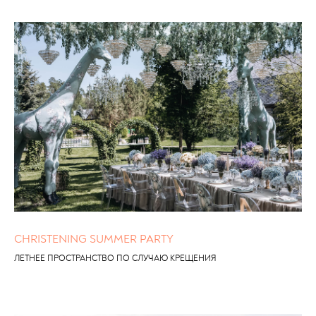
CHRISTENING SUMMER PARTY
ЛЕТНЕЕ ПРОСТРАНСТВО ПО СЛУЧАЮ КРЕЩЕНИЯ