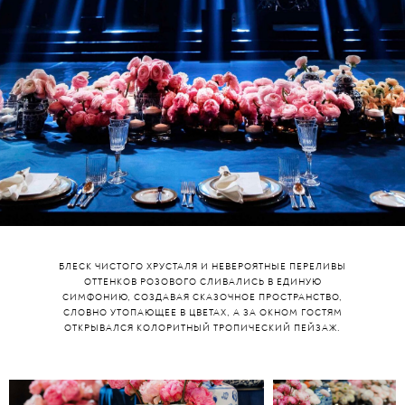
БЛЕСК ЧИСТОГО ХРУСТАЛЯ И НЕВЕРОЯТНЫЕ ПЕРЕЛИВЫ
ОТТЕНКОВ РОЗОВОГО СЛИВАЛИСЬ В ЕДИНУЮ
СИМФОНИЮ, СОЗДАВАЯ СКАЗОЧНОЕ ПРОСТРАНСТВО,
СЛОВНО УТОПАЮЩЕЕ В ЦВЕТАХ, А ЗА ОКНОМ ГОСТЯМ
ОТКРЫВАЛСЯ КОЛОРИТНЫЙ ТРОПИЧЕСКИЙ ПЕЙЗАЖ.