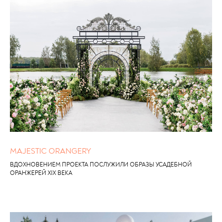
MAJESTIC ORANGERY
ВДОХНОВЕНИЕМ ПРОЕКТА ПОСЛУЖИЛИ ОБРАЗЫ УСАДЕБНОЙ
ОРАНЖЕРЕЙ XIX ВЕКА