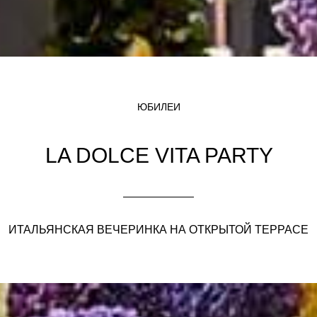
ЮБИЛЕИ
LA DOLCE VITA PARTY
ИТАЛЬЯНСКАЯ ВЕЧЕРИНКА НА ОТКРЫТОЙ ТЕРРАСЕ