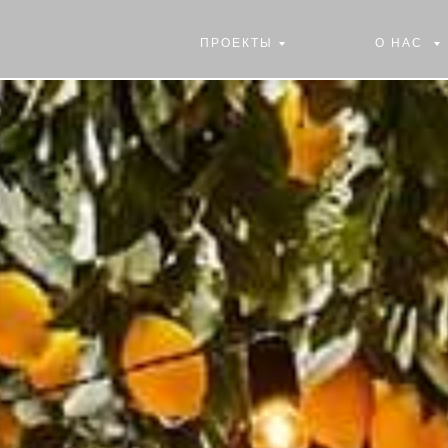
ПРОЕКТЫ
О НАС