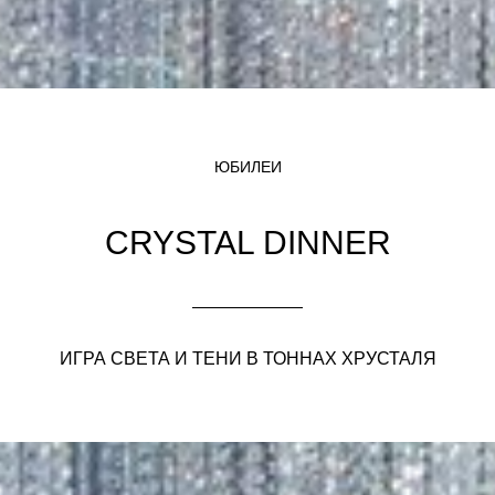
ЮБИЛЕИ
CRYSTAL DINNER
ИГРА СВЕТА И ТЕНИ В ТОННАХ ХРУСТАЛЯ