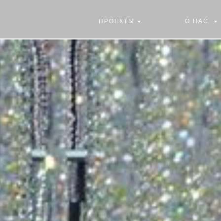
ПРОЕКТЫ
О НАС