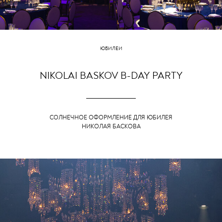
ЮБИЛЕИ
NIKOLAI BASKOV B-DAY PARTY
СОЛНЕЧНОЕ ОФОРМЛЕНИЕ ДЛЯ ЮБИЛЕЯ
НИКОЛАЯ БАСКОВА