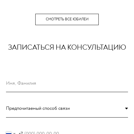
СМОТРЕТЬ ВСЕ ЮБИЛЕИ
ЗАПИСАТЬСЯ НА КОНСУЛЬТАЦИЮ
+7