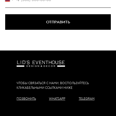
ОТПРАВИТЬ
ЧТОБЫ СВЯЗАТЬСЯ С НАМИ, ВОСПОЛЬЗУЙТЕСЬ
КЛИКАБЕЛЬНЫМИ ССЫЛКАМИ НИЖЕ
ПОЗВОНИТЬ
WHATSAPP
TELEGRAM