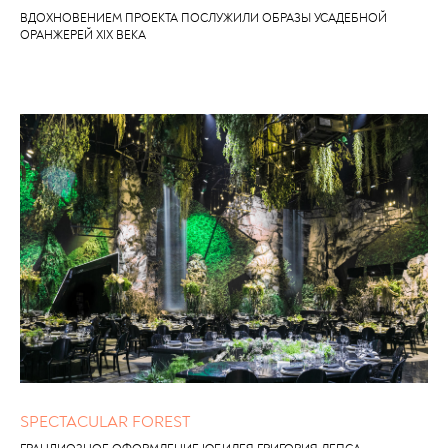
ВДОХНОВЕНИЕМ ПРОЕКТА ПОСЛУЖИЛИ ОБРАЗЫ УСАДЕБНОЙ
ОРАНЖЕРЕЙ XIX ВЕКА
SPECTACULAR FOREST