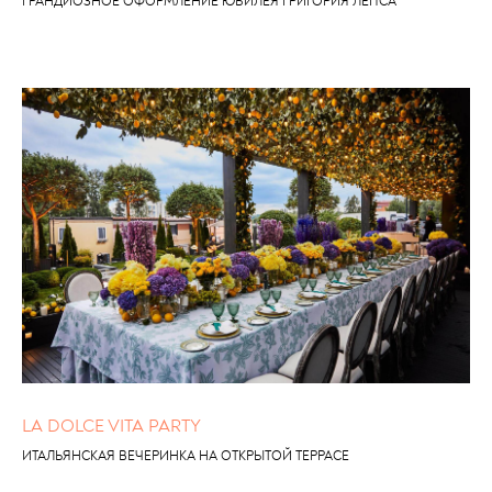
ГРАНДИОЗНОЕ ОФОРМЛЕНИЕ ЮБИЛЕЯ ГРИГОРИЯ ЛЕПСА
LA DOLCE VITA PARTY
ИТАЛЬЯНСКАЯ ВЕЧЕРИНКА НА ОТКРЫТОЙ ТЕРРАСЕ