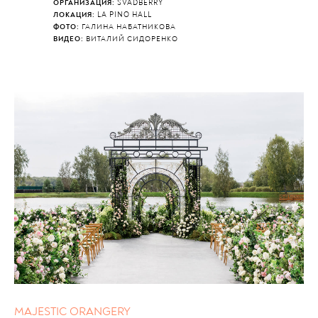
ОРГАНИЗАЦИЯ:
SVADBERRY
ЛОКАЦИЯ:
LA PINO HALL
ФОТО:
ГАЛИНА НАБАТНИКОВА
ВИДЕО:
ВИТАЛИЙ СИДОРЕНКО
MAJESTIC ORANGERY